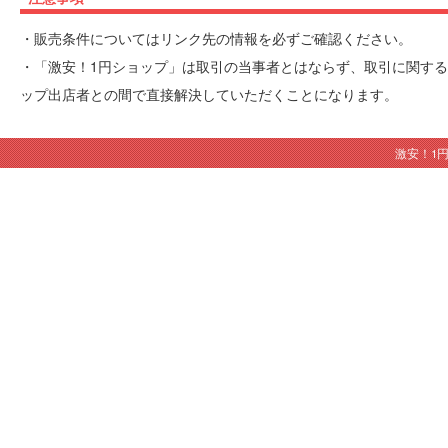
・販売条件についてはリンク先の情報を必ずご確認ください。
・「激安！1円ショップ」は取引の当事者とはならず、取引に関する
ップ出店者との間で直接解決していただくことになります。
激安！1