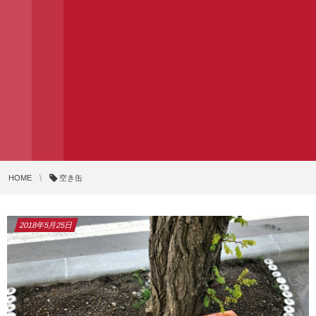
HOME
空き缶
2018年5月25日