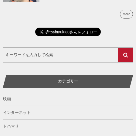
More
カテゴリー
映画
インターネット
ドハマリ