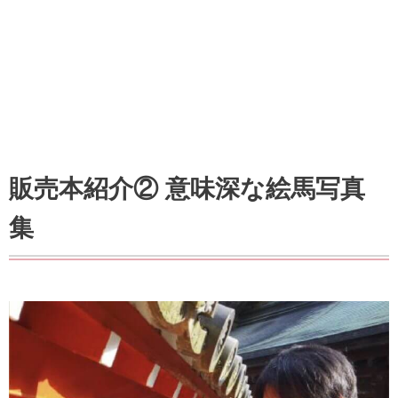
販売本紹介② 意味深な絵馬写真
集