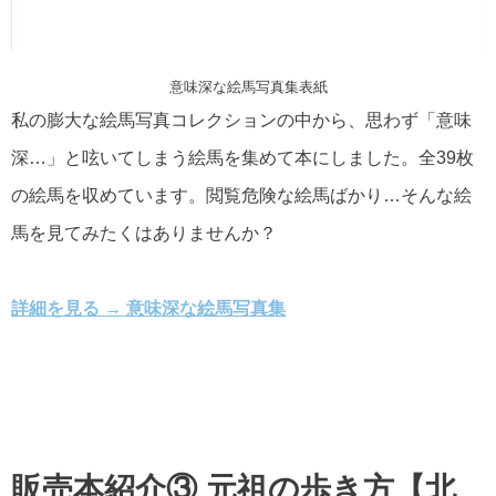
意味深な絵馬写真集表紙
私の膨大な絵馬写真コレクションの中から、思わず「意味
深…」と呟いてしまう絵馬を集めて本にしました。全39枚
の絵馬を収めています。閲覧危険な絵馬ばかり…そんな絵
馬を見てみたくはありませんか？
詳細を見る → 意味深な絵馬写真集
販売本紹介③ 元祖の歩き方【北