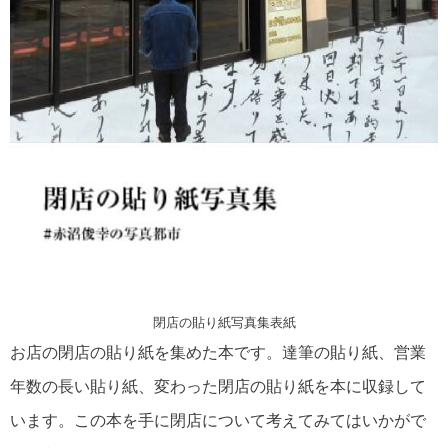
閉店の貼り紙写真集表紙
お店の閉店の貼り紙を集めた本です。達筆の貼り紙、営業
年数の長い貼り紙、変わった閉店の貼り紙を本に収録して
います。この本を手に閉店について考えてみてはいかがで