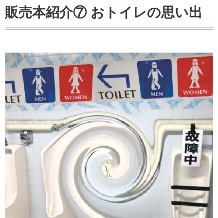
販売本紹介⑦ おトイレの思い出