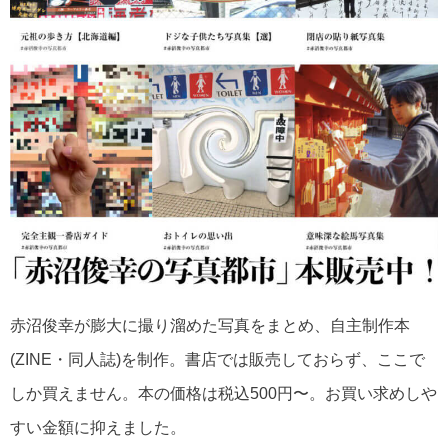
赤沼俊幸が膨大に撮り溜めた写真をまとめ、自主制作本
(ZINE・同人誌)を制作。書店では販売しておらず、ここで
しか買えません。本の価格は税込500円〜。お買い求めしや
すい金額に抑えました。