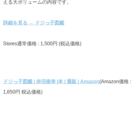
える大ボリュームの内容です。
詳細を見る → ドジっ子図鑑
Stores通常価格 : 1,500円 (税込価格)
ドジっ子図鑑 | 赤沼俊幸 |本 | 通販 | Amazon
(Amazon価格 :
1,650円 税込価格)