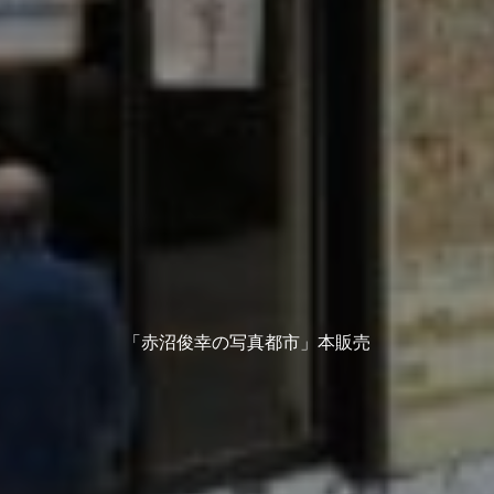
「赤沼俊幸の写真都市」本販売