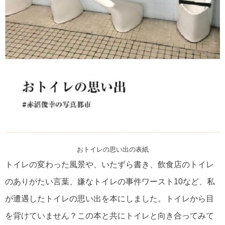
おトイレの思い出の表紙
トイレの変わった風景や、いたずら書き、飲食店のトイレ
のありがたい言葉、嫌なトイレの事件ワースト10など、私
が遭遇したトイレの思い出を本にしました。トイレから目
を背けていません？この本と共にトイレと向き合ってみて