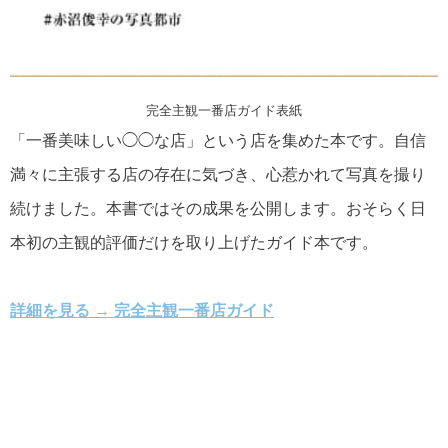
完全主観一番店ガイド表紙
「一番美味しい◯◯な店」という店を集めた本です。自信
満々に主張する店の存在に気づき、心惹かれて写真を撮り
続けました。本書ではその成果を公開します。おそらく日
本初の主観的評価だけを取り上げたガイド本です。
詳細を見る → 完全主観一番店ガイド