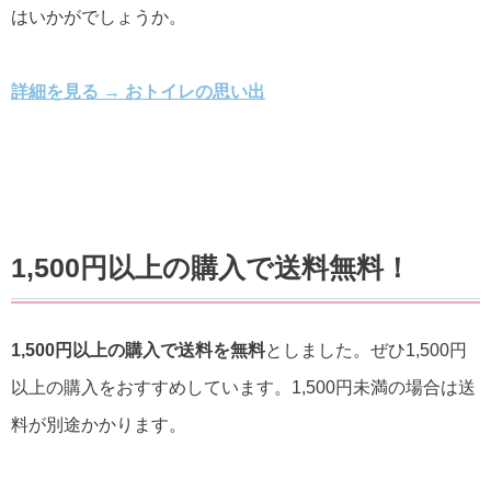
はいかがでしょうか。
詳細を見る → おトイレの思い出
1,500円以上の購入で送料無料！
1,500円以上の購入で送料を無料
としました。ぜひ1,500円
以上の購入をおすすめしています。1,500円未満の場合は送
料が別途かかります。