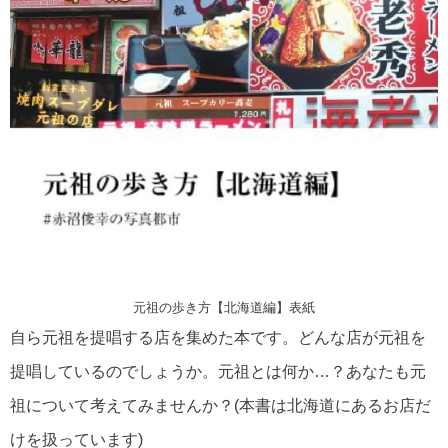
元祖の歩き方【北海道編】表紙
自ら元祖を提唱する店を集めた本です。どんな店が元祖を
提唱しているのでしょうか。元祖とは何か…？あなたも元
祖について考えてみませんか？(本書は北海道にあるお店だ
けを扱っています)