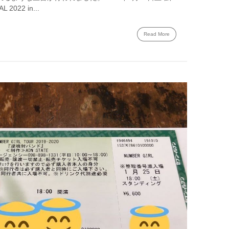
 2022 in...
Read More