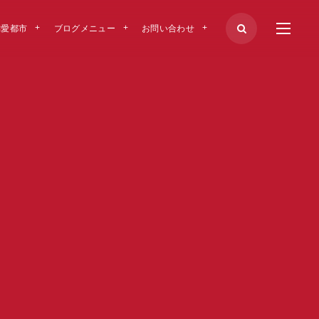
偏愛都市
ブログメニュー
お問い合わせ