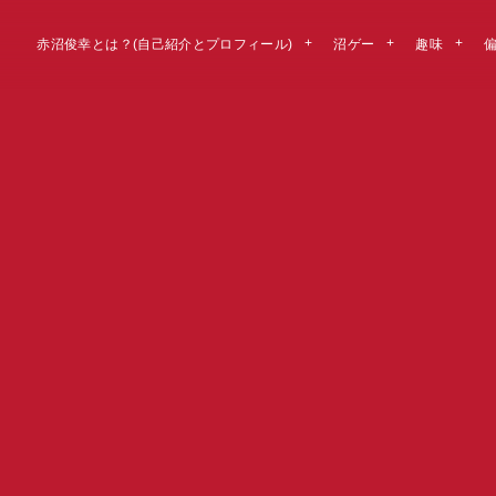
赤沼俊幸とは？(自己紹介とプロフィール)
沼ゲー
趣味