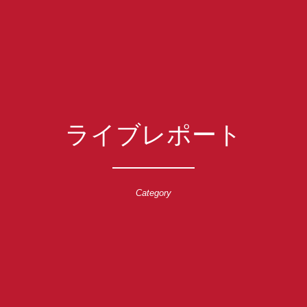
ライブレポート
Category