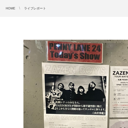
HOME
ライブレポート