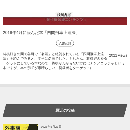
2018年4月に読んだ本「四間飛車上達法」
読書記録
将棋好きの間で各所で「名著」と絶賛されている『四間飛車上達
2022 views
法』を読んでみると、本当に名著でした。もちろん、将棋好きをタ
ーゲットにしている本なので、将棋がわからない方にはナンノコッチャという
本ですが、本の形式が素晴らしい。初級者をターゲットに...
最近の投稿
2026年5月23日