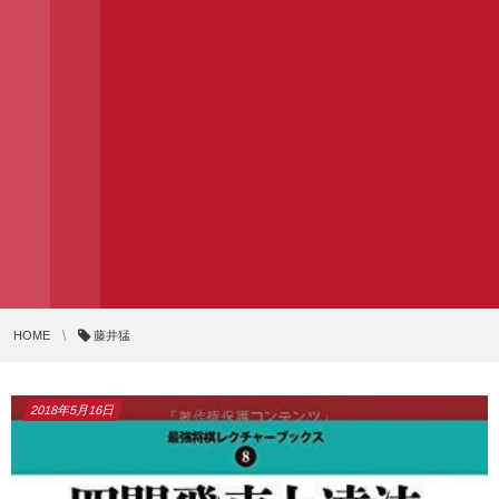
HOME
藤井猛
2018年5月16日