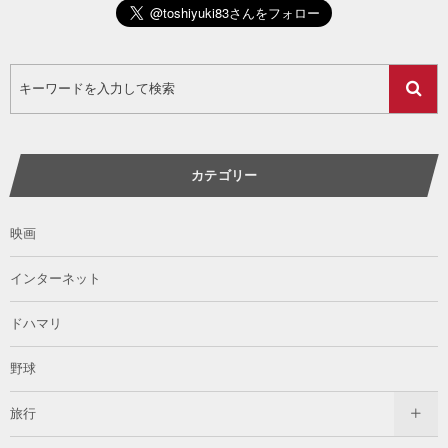
カテゴリー
映画
インターネット
ドハマリ
野球
旅行