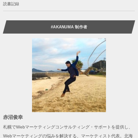
読書記録
#AKANUMA 制作者
赤沼俊幸
札幌でWebマーケティングコンサルティング・サポートを提供し、
Webマーケティングの悩みを解決する、
マーケティスト
代表。北海