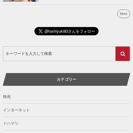
More
カテゴリー
映画
インターネット
ドハマリ