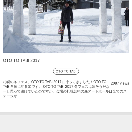
OTO TO TABI 2017
OTO TO TABI
札幌の冬フェス、OTO TO TABI 2017に行ってきました！OTO TO
2087 views
TABI自体に初参加です。 OTO TO TABI 2017 冬フェスは寒そうだな
ーと思って避けていたのですが、会場の札幌芸術の森アートホールは全てのス
テージが...