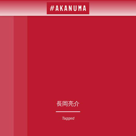
長岡亮介
Tagged