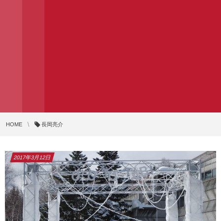
HOME
長岡亮介
2017年3月12日