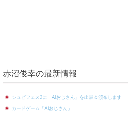
赤沼俊幸の最新情報
シュピフェス2に「AIおじさん」を出展＆頒布します
カードゲーム「AIおじさん」