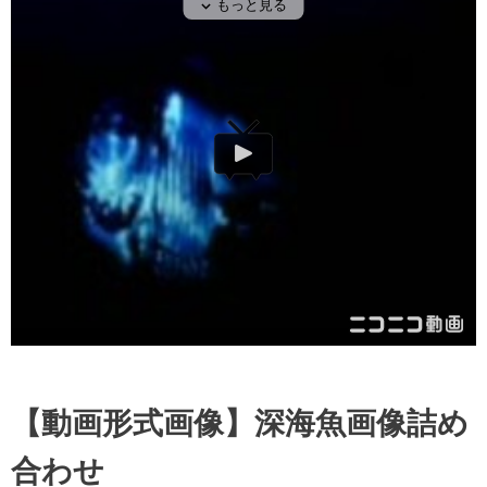
【動画形式画像】深海魚画像詰め
合わせ