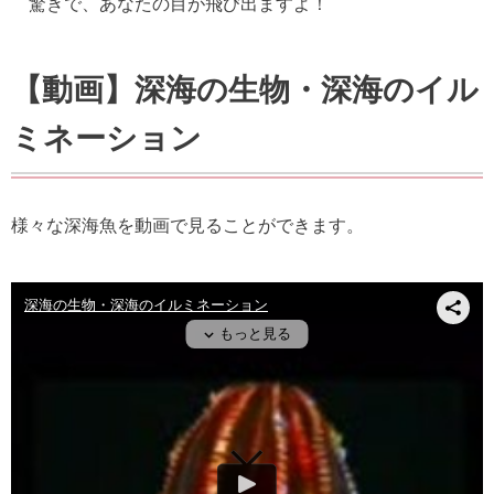
驚きで、あなたの目が飛び出ますよ！
【動画】深海の生物・深海のイル
ミネーション
様々な深海魚を動画で見ることができます。