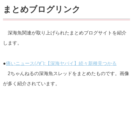
まとめブログリンク
深海魚関連が取り上げられたまとめブログサイトを紹介
します。
●
痛いニュース(ﾉ∀`):【深海ヤバイ】続々新種見つかる
2ちゃんねるの深海魚スレッドをまとめたものです。画像
が多く紹介されています。