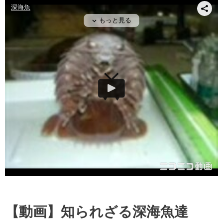
【動画】知られざる深海魚達