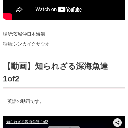
場所:茨城沖日本海溝
種類:シンカイクサウオ
【動画】知られざる深海魚達
1of2
英語の動画です。