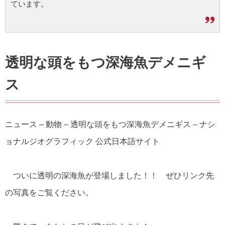
ています。
透明な頭をもつ深海魚デメニギ
ス
ニュース – 動物 – 透明な頭をもつ深海魚デメニギス – ナシ
ョナルジオグラフィック 公式日本語サイト
ついに透明の深海魚が登場しました！！ ぜひリンク先
の写真をご覧ください。