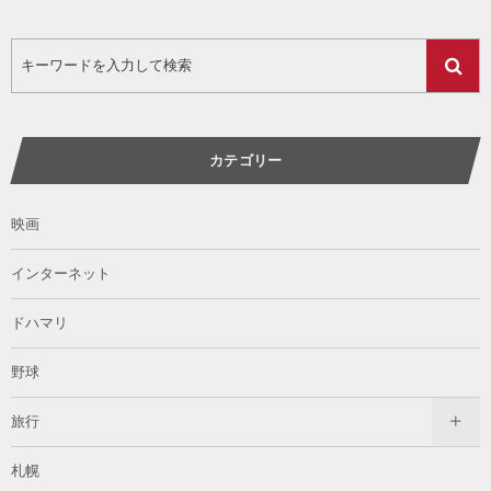
カテゴリー
映画
インターネット
ドハマリ
野球
旅行
札幌