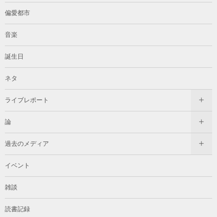
偏愛都市
音楽
誕生日
ネタ
ライブレポート
論
過去のメディア
イベント
雑談
読書記録