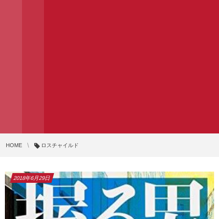
HOME
ロスチャイルド
2018年6月29日