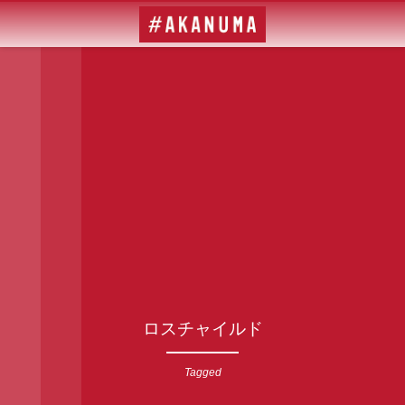
ロスチャイルド
Tagged