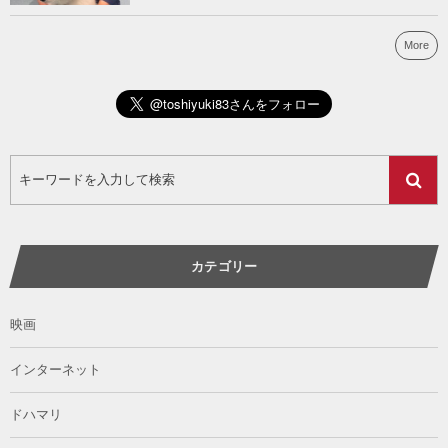
More
カテゴリー
映画
インターネット
ドハマリ