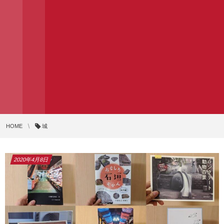
HOME
城
2020年4月8日