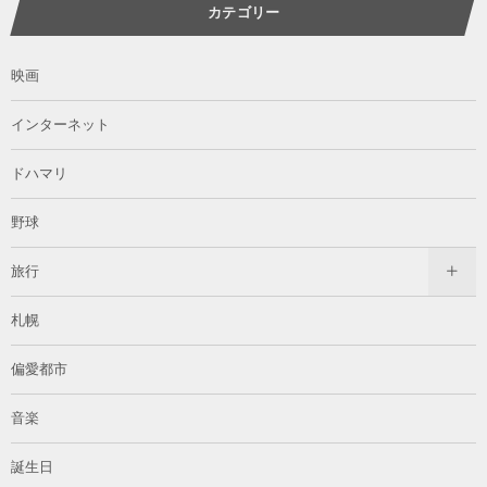
カテゴリー
映画
インターネット
ドハマリ
野球
旅行
札幌
偏愛都市
音楽
誕生日