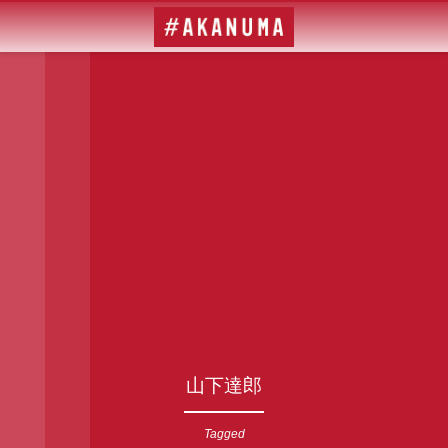
山下達郎
Tagged