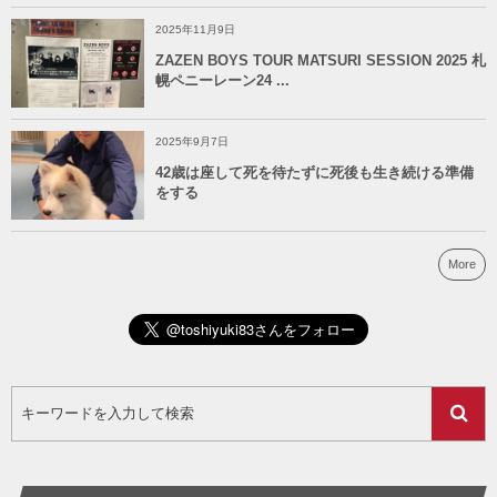
2025年11月9日
ZAZEN BOYS TOUR MATSURI SESSION 2025 札
幌ペニーレーン24 ...
2025年9月7日
42歳は座して死を待たずに死後も生き続ける準備
をする
More