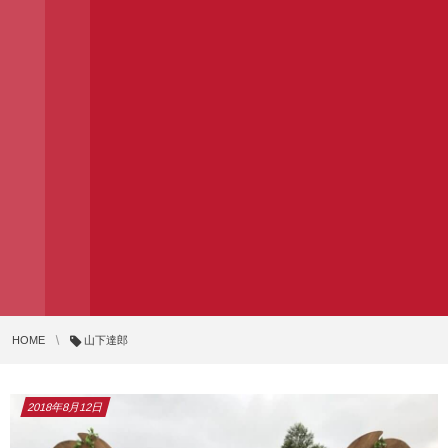
HOME
山下達郎
2018年8月12日