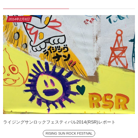
2014年2月8日
ライジングサンロックフェスティバル2014(RSR)レポート
RISING SUN ROCK FESTIVAL