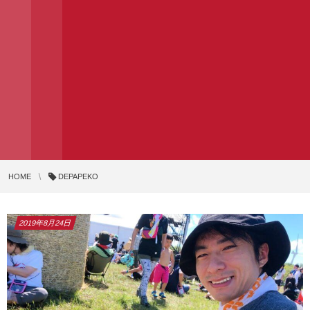
HOME
DEPAPEKO
2019年8月24日