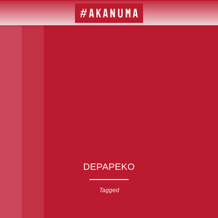
DEPAPEKO
Tagged