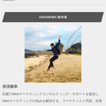
#AKANUMA 制作者
赤沼俊幸
札幌でWebマーケティングコンサルティング・サポートを提供し、
Webマーケティングの悩みを解決する、
マーケティスト
代表。北海