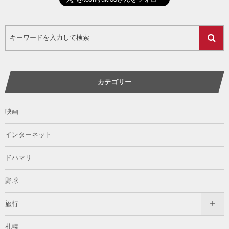
カテゴリー
映画
インターネット
ドハマリ
野球
旅行
札幌