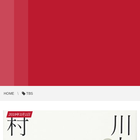
HOME
TBS
2019年3月1日