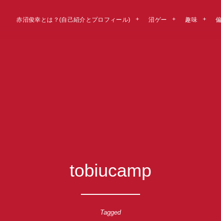
赤沼俊幸とは？(自己紹介とプロフィール)
沼ゲー
趣味
tobiucamp
Tagged