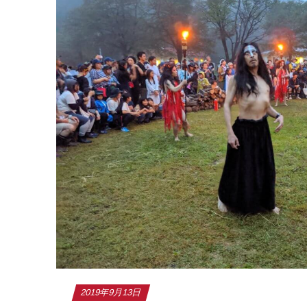
2019年9月13日