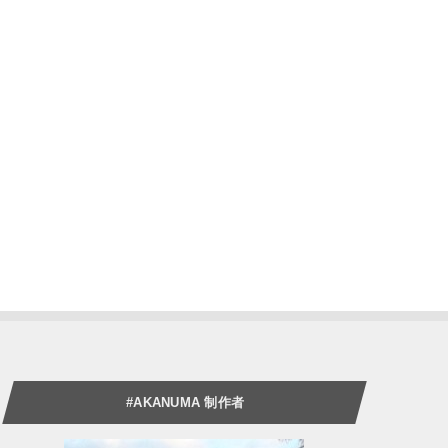
#AKANUMA 制作者