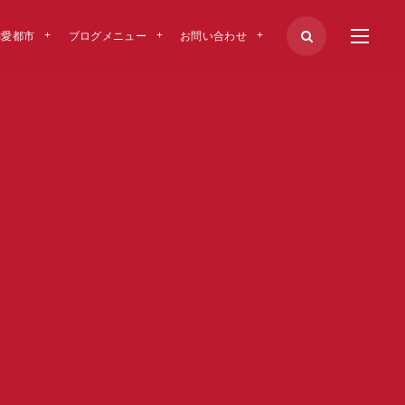
偏愛都市
ブログメニュー
お問い合わせ