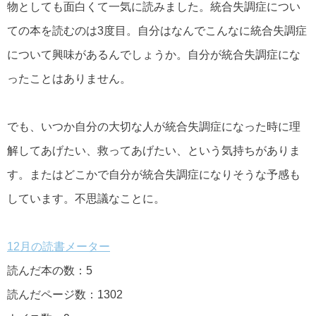
物としても面白くて一気に読みました。統合失調症につい
ての本を読むのは3度目。自分はなんでこんなに統合失調症
について興味があるんでしょうか。自分が統合失調症にな
ったことはありません。
でも、いつか自分の大切な人が統合失調症になった時に理
解してあげたい、救ってあげたい、という気持ちがありま
す。またはどこかで自分が統合失調症になりそうな予感も
しています。不思議なことに。
12月の読書メーター
読んだ本の数：5
読んだページ数：1302