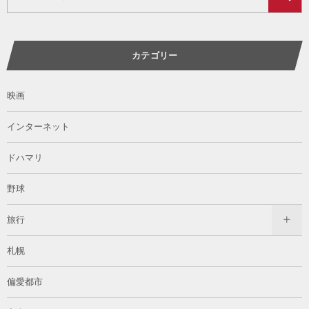
カテゴリー
映画
インターネット
ドハマリ
野球
旅行
札幌
偏愛都市