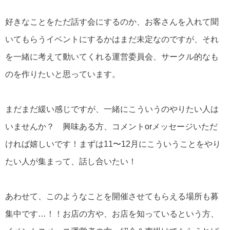
好きなことをただ話す会にするのか、お客さんを入れて聞
いてもらうイベントにするかはまだ未定なのですが、それ
を一緒に考えて動いてくれる運営委員会、サークル的なも
のを作りたいと思っています。
まだまだ緩い感じですが、一緒にこういうのやりたい人は
いませんか？ 興味ある方、コメントorメッセージいただ
ければ嬉しいです！まずは11〜12月にこういうことをやり
たい人が集まって、話し合いたい！
あわせて、このようなことを開催させてもらえる場所も募
集中です…！！お店の方や、お店を知っているという方、