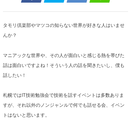
タモリ倶楽部やマツコの知らない世界が好きな人はいませ
んか？
マニアックな世界や、その人が面白いと感じる熱を帯びた
話は面白いですよね！そういう人の話を聞きたいし、僕も
話したい！
札幌ではIT技術勉強会で技術を話すイベントは多数ありま
すが、それ以外のノンジャンルで何でも話せる会、イベン
トはないと思います。