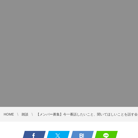
HOME
雑談
【メンバー募集】今一番話したいこと、聞いてほしいことを話す会