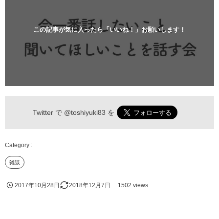
この記事が気に入ったら「いいね！」お願いします！
Twitter で
@toshiyuki83
を
雑談
2017年10月28日
2018年12月7日
1502 views