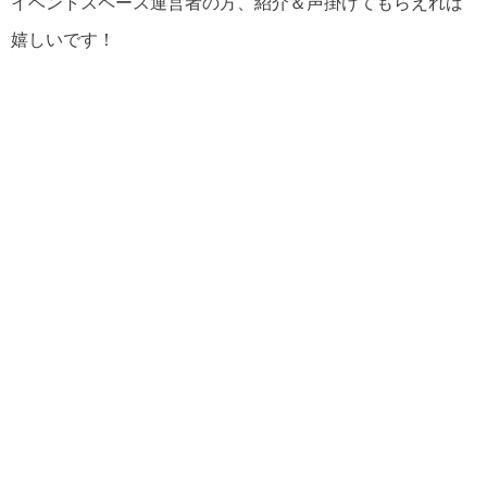
イベントスペース運営者の方、紹介＆声掛けてもらえれば
嬉しいです！