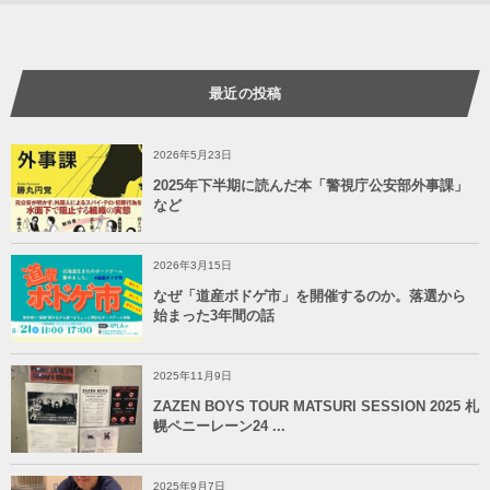
最近の投稿
2026年5月23日
2025年下半期に読んだ本「警視庁公安部外事課」
など
2026年3月15日
なぜ「道産ボドゲ市」を開催するのか。落選から
始まった3年間の話
2025年11月9日
ZAZEN BOYS TOUR MATSURI SESSION 2025 札
幌ペニーレーン24 ...
2025年9月7日