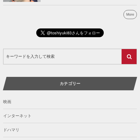
More
カテゴリー
映画
インターネット
ドハマリ