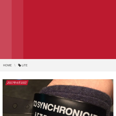
HOME
LiTE
2017年4月15日