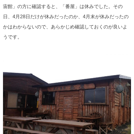
宙館」の方に確認すると、「番屋」は休みでした。その
日、4月28日だけが休みだったのか、4月末が休みだったの
かはわからないので、あらかじめ確認しておくのが良いよ
うです。