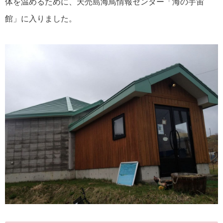
体を温めるために、天売島海鳥情報センター「海の宇宙
館」に入りました。