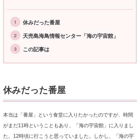
休みだった番屋
天売島海鳥情報センター「海の宇宙館」
この記事は
休みだった番屋
本当は「番屋」という食堂に入りたかったのですが、時間
がまだ11時ということもあり、「海の宇宙館」に入りまし
た。12時頃に行こうと思っていました。しかし、「海の宇