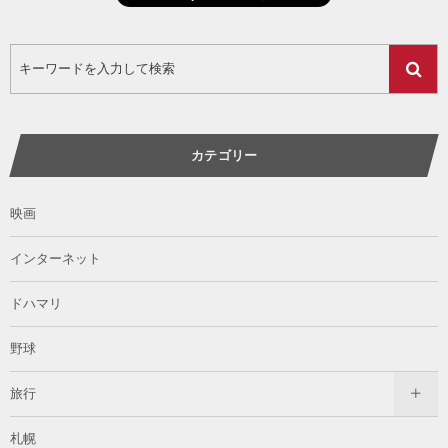
カテゴリー
映画
インターネット
ドハマリ
野球
旅行
札幌