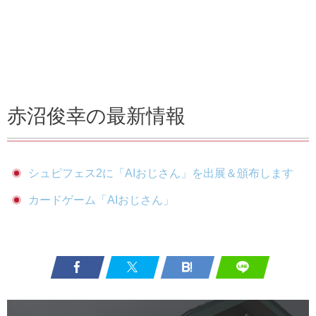
赤沼俊幸の最新情報
シュピフェス2に「AIおじさん」を出展＆頒布します
カードゲーム「AIおじさん」