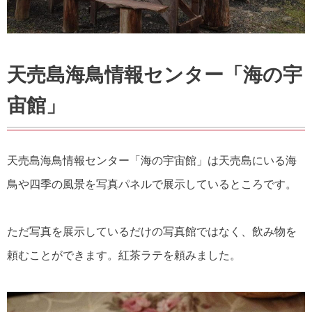
天売島海鳥情報センター「海の宇
宙館」
天売島海鳥情報センター「海の宇宙館」は天売島にいる海
鳥や四季の風景を写真パネルで展示しているところです。
ただ写真を展示しているだけの写真館ではなく、飲み物を
頼むことができます。紅茶ラテを頼みました。