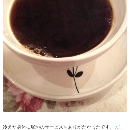
冷えた身体に珈琲のサービスをありがたかったです。
民宿