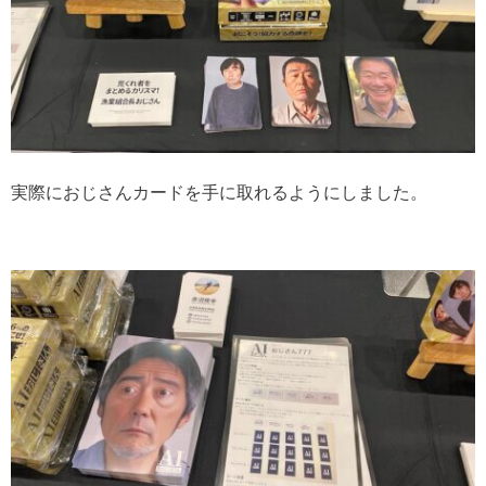
実際におじさんカードを手に取れるようにしました。