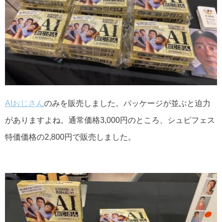
AIおじさん
のみを販売しました。パッケージが並ぶと迫力
がありますよね。通常価格3,000円のところ、シュピフェス
特価価格の2,800円で販売しました。