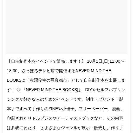
【自主制作本をイベントで販売します！】 10月1日(日)11:00〜
18:30、さっぽろテレビ塔で開催するNEVER MIND THE
BOOKSに「赤沼俊幸の写真都市」として自主制作本を出展しま
す！ ◇ 『NEVER MIND THE BOOKSは、DIYやセルフパブリッ
シングが好きな人のためのイベントです。制作・プリント・製
本まですべて手作りのZINEや小冊子、フリーペーパー、漫画、
印刷されたリトルプレスやアーティストブックなど、その内容
は多岐にわたり、さまざまなジャンルが展示・販売し、作り手