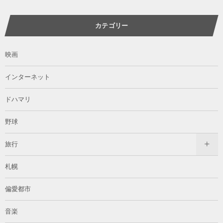
カテゴリー
映画
インターネット
ドハマリ
野球
旅行
札幌
偏愛都市
音楽