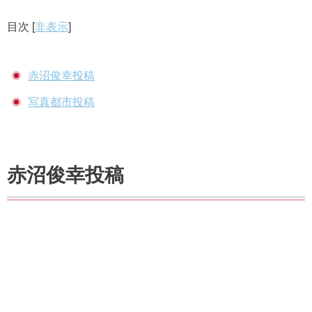
目次
[
非表示
]
赤沼俊幸投稿
写真都市投稿
赤沼俊幸投稿