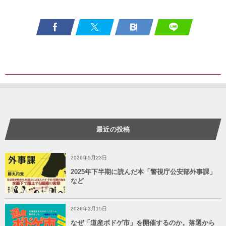
最近の投稿
2026年5月23日
2025年下半期に読んだ本「警視庁公安部外事課」
など
2026年3月15日
なぜ「道産ボドゲ市」を開催するのか。落選から