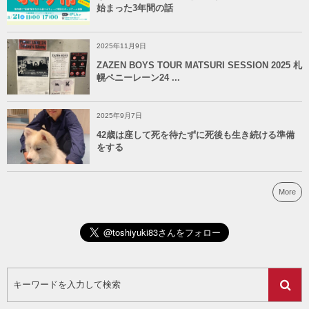
始まった3年間の話
2025年11月9日
ZAZEN BOYS TOUR MATSURI SESSION 2025 札
幌ペニーレーン24 ...
2025年9月7日
42歳は座して死を待たずに死後も生き続ける準備
をする
More