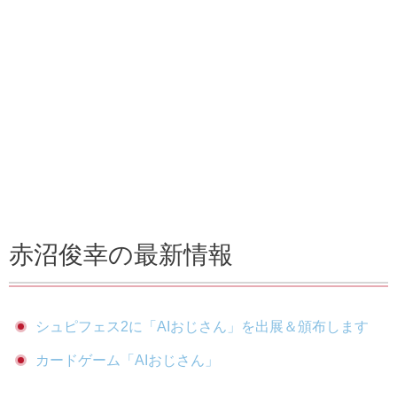
赤沼俊幸の最新情報
シュピフェス2に「AIおじさん」を出展＆頒布します
カードゲーム「AIおじさん」