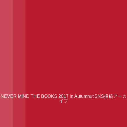
NEVER MIND THE BOOKS 2017 in AutumnのSNS投稿アーカ
イブ