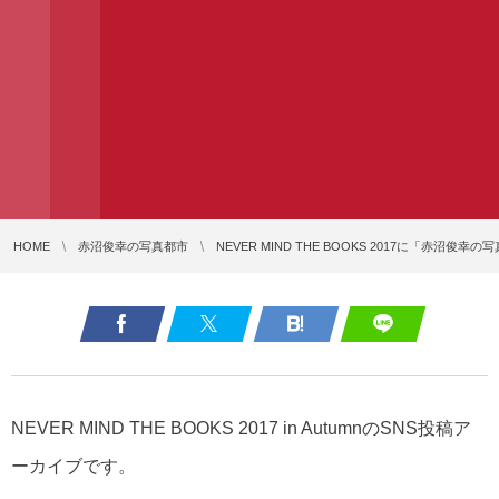
HOME
赤沼俊幸の写真都市
NEVER MIND THE BOOKS 2017に「赤沼
NEVER MIND THE BOOKS 2017 in AutumnのSNS投稿ア
ーカイブです。