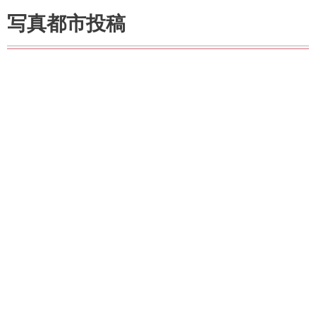
写真都市投稿