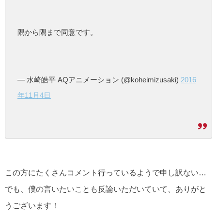
隅から隅まで同意です。
— 水崎皓平 AQアニメーション (@koheimizusaki)
2016
年11月4日
この方にたくさんコメント行っているようで申し訳ない…
でも、僕の言いたいことも反論いただいていて、ありがと
うございます！