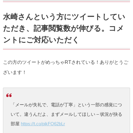
水崎さんという方にツイートしてい
ただき、記事閲覧数が伸びる。コメ
ントにご対応いただく
この方のツイートがめっちゃRTされている！ありがとうご
ざいます！
「メールが失礼で、電話が丁寧」という一部の感覚につ
いて。違うんだよ、まずメールしてほしい – 状況が抉る
部屋
https://t.co/pikFO62bLr