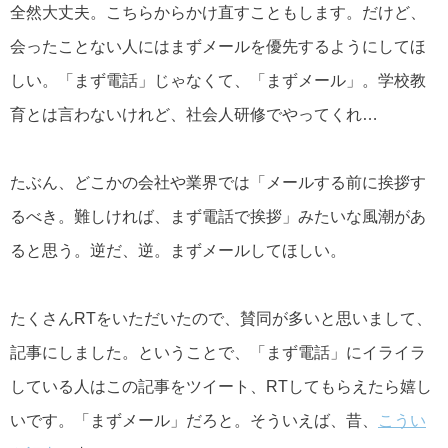
全然大丈夫。こちらからかけ直すこともします。だけど、
会ったことない人にはまずメールを優先するようにしてほ
しい。「まず電話」じゃなくて、「まずメール」。学校教
育とは言わないけれど、社会人研修でやってくれ…
たぶん、どこかの会社や業界では「メールする前に挨拶す
るべき。難しければ、まず電話で挨拶」みたいな風潮があ
ると思う。逆だ、逆。まずメールしてほしい。
たくさんRTをいただいたので、賛同が多いと思いまして、
記事にしました。ということで、「まず電話」にイライラ
している人はこの記事をツイート、RTしてもらえたら嬉し
いです。「まずメール」だろと。そういえば、昔、
こうい