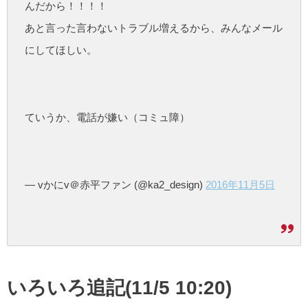
んだから！！！！
あと言った言わないトラブル増えるから、みんなメール
にしてほしい。
ていうか、電話が嫌い（コミュ障）
— vかにv＠赤平ファン (@ka2_design)
2016年11月5日
いろいろ追記(11/5 10:20)