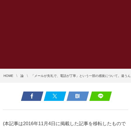
HOME
論
「メールが失礼で、電話が丁寧」という一部の感覚について。違うん
(本記事は2016年11月4日に掲載した記事を移転したもので