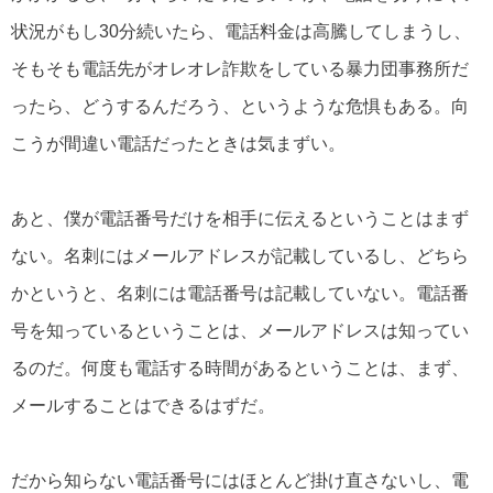
状況がもし30分続いたら、電話料金は高騰してしまうし、
そもそも電話先がオレオレ詐欺をしている暴力団事務所だ
ったら、どうするんだろう、というような危惧もある。向
こうが間違い電話だったときは気まずい。
あと、僕が電話番号だけを相手に伝えるということはまず
ない。名刺にはメールアドレスが記載しているし、どちら
かというと、名刺には電話番号は記載していない。電話番
号を知っているということは、メールアドレスは知ってい
るのだ。何度も電話する時間があるということは、まず、
メールすることはできるはずだ。
だから知らない電話番号にはほとんど掛け直さないし、電