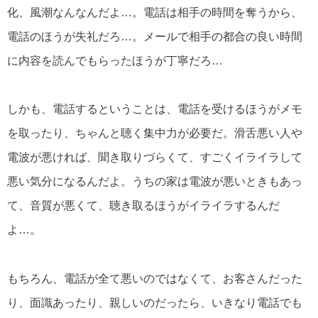
化、風潮なんなんだよ…。電話は相手の時間を奪うから、
電話のほうが失礼だろ…。メールで相手の都合の良い時間
に内容を読んでもらったほうが丁寧だろ…
しかも、電話するということは、電話を受けるほうがメモ
を取ったり、ちゃんと聴く集中力が必要だ。滑舌悪い人や
電波が悪ければ、聞き取りづらくて、すごくイライラして
悪い気分になるんだよ。うちの家は電波が悪いときもあっ
て、音質が悪くて、聴き取るほうがイライラするんだ
よ…。
もちろん、電話が全て悪いのではなくて、お客さんだった
り、面識あったり、親しいのだったら、いきなり電話でも