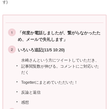
す)
「何度か電話しましたが、繋がらなかったた
め、メールで失礼します」
いろいろ追記(11/5 10:20)
水崎さんという方にツイートしていただき、
記事閲覧数が伸びる。コメントにご対応いた
だく
Togetterにまとめていただいた！
反論と返信
感想