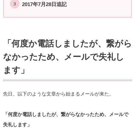
2017年7月28日追記
「何度か電話しましたが、繋がら
なかったため、メールで失礼し
ます」
先日、以下のような文章から始まるメールが来た。
「何度か電話しましたが、繋がらなかったため、メールで
失礼します」