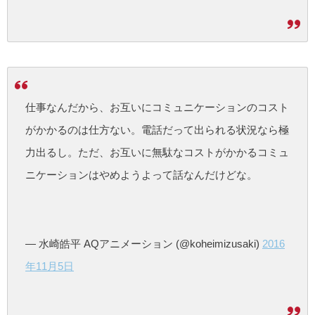
仕事なんだから、お互いにコミュニケーションのコスト
がかかるのは仕方ない。電話だって出られる状況なら極
力出るし。ただ、お互いに無駄なコストがかかるコミュ
ニケーションはやめようよって話なんだけどな。
— 水崎皓平 AQアニメーション (@koheimizusaki)
2016
年11月5日