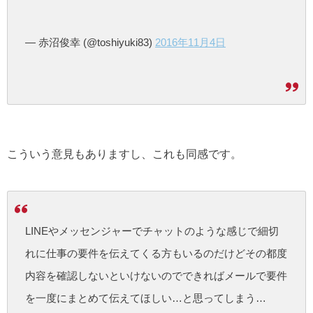
— 赤沼俊幸 (@toshiyuki83)
2016年11月4日
こういう意見もありますし、これも同感です。
LINEやメッセンジャーでチャットのような感じで細切
れに仕事の要件を伝えてくる方もいるのだけどその都度
内容を確認しないといけないのでできればメールで要件
を一度にまとめて伝えてほしい…と思ってしまう…