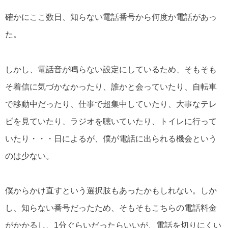
確かにここ数日、知らない電話番号から何度か電話があっ
た。
しかし、電話音が鳴らない設定にしているため、そもそも
そ着信に気づかなかったり、誰かと会っていたり、自転車
で移動中だったり、仕事で超集中していたり、大事なテレ
ビを見ていたり、ラジオを聴いていたり、トイレに行って
いたり・・・日によるが、僕が電話に出られる機会という
のは少ない。
僕からかけ直すという選択肢もあったかもしれない。しか
し、知らない番号だったため、そもそもこちらの電話料金
がかかるし、1分ぐらいだったらいいが、電話を切りにくい