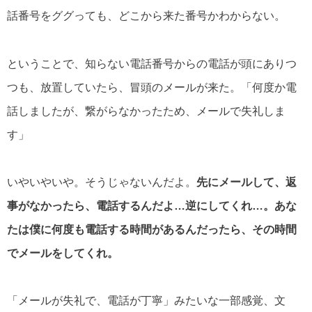
話番号をググっても、どこから来た番号かわからない。
ということで、知らない電話番号からの電話が頭にありつ
つも、放置していたら、冒頭のメールが来た。「何度か電
話しましたが、繋がらなかったため、メールで失礼しま
す」
いやいやいや。そうじゃないんだよ。
先にメールして、返
事がなかったら、電話するんだよ…逆にしてくれ…。あな
たは僕に何度も電話する時間があるんだったら、その時間
でメールをしてくれ。
「メールが失礼で、電話が丁寧」みたいな一部感覚、文