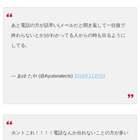
あと電話の方が話早い(メールだと聞き返して一往復で
終わらないとか)がわかってる人からの時も出るように
してる。
— あゆ たや (@Ayutanalects)
2016年11月5日
ホントこれ！！！！電話なんか出れないことの方が多い