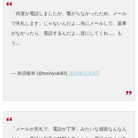
「何度か電話しましたが、繋がらなかったため、メール
で失礼します」じゃないんだよ…先にメールして、返事
がなかったら、電話するんだよ…逆にしてくれ…。も
う…
— 赤沼俊幸 (@toshiyuki83)
2016年11月4日
「メールが失礼で、電話が丁寧」みたいな感覚なんなん