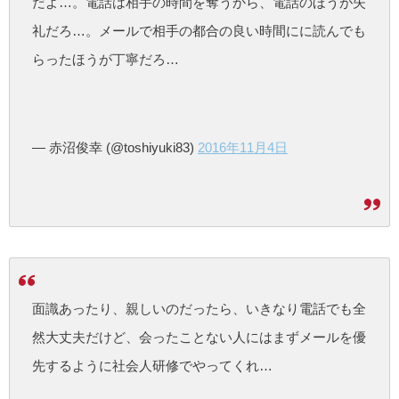
だよ…。電話は相手の時間を奪うから、電話のほうが失
礼だろ…。メールで相手の都合の良い時間にに読んでも
らったほうが丁寧だろ…
— 赤沼俊幸 (@toshiyuki83)
2016年11月4日
面識あったり、親しいのだったら、いきなり電話でも全
然大丈夫だけど、会ったことない人にはまずメールを優
先するように社会人研修でやってくれ…