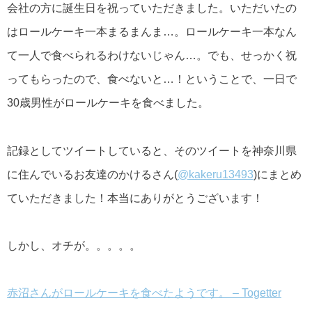
会社の方に誕生日を祝っていただきました。いただいたの
はロールケーキ一本まるまんま…。ロールケーキ一本なん
て一人で食べられるわけないじゃん…。でも、せっかく祝
ってもらったので、食べないと…！ということで、一日で
30歳男性がロールケーキを食べました。
記録としてツイートしていると、そのツイートを神奈川県
に住んでいるお友達のかけるさん(
@kakeru13493
)にまとめ
ていただきました！本当にありがとうございます！
しかし、オチが。。。。。
赤沼さんがロールケーキを食べたようです。 – Togetter