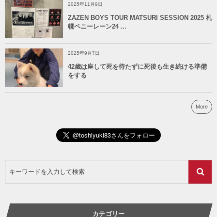
2025年11月9日
ZAZEN BOYS TOUR MATSURI SESSION 2025 札
幌ペニーレーン24 ...
2025年9月7日
42歳は座して死を待たずに死後も生き続ける準備
をする
More
カテゴリー