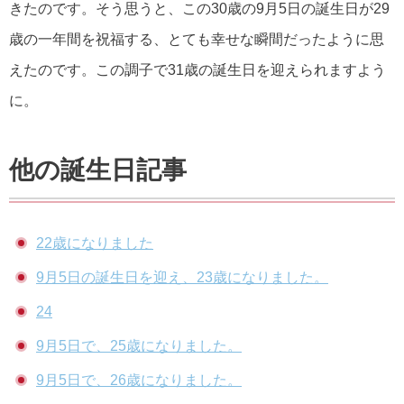
きたのです。そう思うと、この30歳の9月5日の誕生日が29
歳の一年間を祝福する、とても幸せな瞬間だったように思
えたのです。この調子で31歳の誕生日を迎えられますよう
に。
他の誕生日記事
22歳になりました
9月5日の誕生日を迎え、23歳になりました。
24
9月5日で、25歳になりました。
9月5日で、26歳になりました。