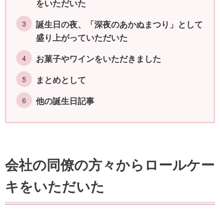
をいただいた
誕生日の夜、「深夜のあかぬまつり」として
盛り上がっていただいた
お菓子やワインをいただきました
まとめとして
他の誕生日記事
会社の同僚の方々からロールケー
キをいただいた