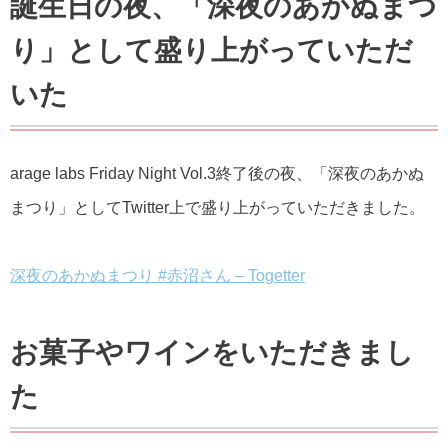
誕生日の夜、「深夜のあかぬまつ
り」として盛り上がっていただ
いた
arage labs Friday Night Vol.3終了後の夜、「深夜のあかぬ
まつり」としてTwitter上で盛り上がっていただきました。
深夜のあかぬまつり #赤沼さん – Togetter
お菓子やワインをいただきまし
た