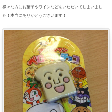
様々な方にお菓子やワインなどをいただいてしまいまし
た！本当にありがとうございます！