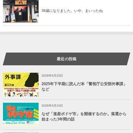
38歳になりました。いや、まいったね
最近の投稿
2026年5月23日
2025年下半期に読んだ本「警視庁公安部外事課」
など
2026年3月15日
なぜ「道産ボドゲ市」を開催するのか。落選から
始まった3年間の話