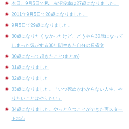
本日、9月5日で私、赤沼俊幸は27歳になりました。
2011年9月5日で28歳になりました。
9月5日で29歳になりました。
30歳になりたくなかったけど、どうやら30歳になって
しまった気がする30年間生きた自分の反省文
30歳になって起きたこと(まとめ)
31歳になりました
32歳になりました
33歳になりました。「いつ死ぬかわからない人生、や
りたいことはやりたい」
34歳になりました。やっと立つことができた再スター
ト地点