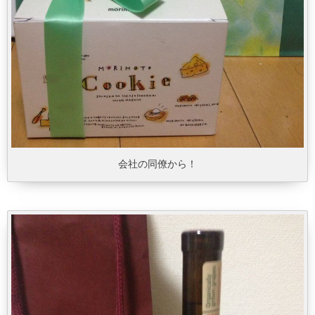
会社の同僚から！