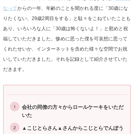
なって
からの一年、年齢のことを聞かれる度に「30歳にな
りたくない、29歳2周目をする」と駄々をこねていたことも
あり、いろいろな人に「30歳は怖くないよ！」と慰めと祝
福していただきました。惨めに思った僕を可哀想に思って
くれたせいか、インターネットを含めた様々な空間でお祝
いしていただきました。それを記録として紹介させていた
だきます。
会社の同僚の方々からロールケーキをいただ
いた
▲こじとらさん▲さんからこじとらでんぽう