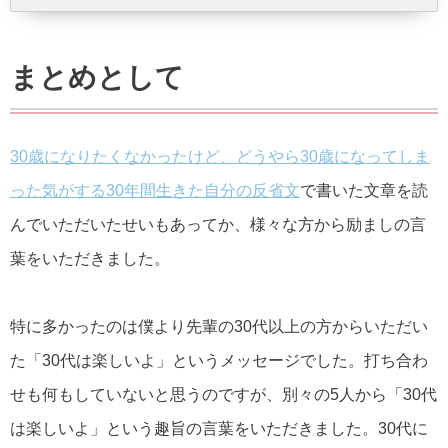
まとめとして
30歳になりたくなかったけど、どうやら30歳になってしま
った気がする30年間生きた自分の反省文
で書いた文章を読
んでいただいたせいもあってか、様々な方から励ましの言
葉をいただきました。
特に多かったのは僕より先輩の30代以上の方からいただい
た「
30代は楽しいよ
」というメッセージでした。打ち合わ
せも何もしていないと思うのですが、別々の5人から「
30代
は楽しいよ
」という趣旨の言葉をいただきました。30代に