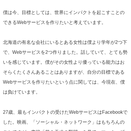
僕は今、目標としては、世界にインパクトを起こすことの
できるWebサービスを作りたいと考えています。
北海道の有名な会社にいるとある女性は僕より学年が2つ下
で、Webサービスを2つ作りました。話していて、とても勢
いを感じています。僕がその女性より優っている能力はお
そらくたくさんあることはありますが、自分の目標である
Webサービスを作りたいという点に関しては、今現在、僕
は負けています。
27歳、最もインパクトの受けたWebサービスはFacebookで
した。映画、「ソーシャル・ネットワーク」はもちろんの