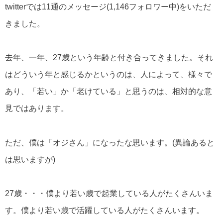
twitterでは11通のメッセージ(1,146フォロワー中)をいただ
きました。
去年、一年、27歳という年齢と付き合ってきました。それ
はどういう年と感じるかというのは、人によって、様々で
あり、「若い」か「老けている」と思うのは、相対的な意
見ではあります。
ただ、僕は「オジさん」になったな思います。(異論あると
は思いますが)
27歳・・・僕より若い歳で起業している人がたくさんいま
す。僕より若い歳で活躍している人がたくさんいます。