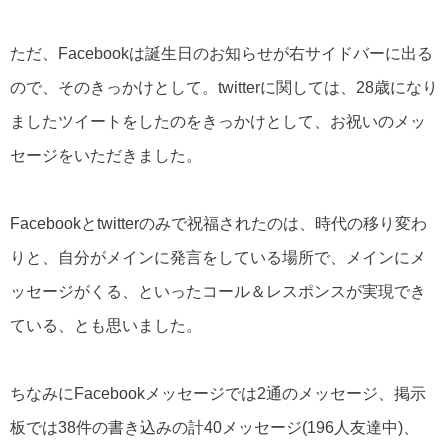
ただ、Facebookは誕生日のお知らせが右サイドバーに出る
ので、そのきっかけとして。twitterに関しては、28歳になり
ましたツイートをしたのをきっかけとして、お祝いのメッ
セージをいただきました。
Facebookとtwitterのみで祝福されたのは、時代の移り変わ
りと、自分がメインに発言をしている場所で、メインにメ
ッセージがくる、といったコール＆レスポンスが実現でき
ている、とも思いました。
ちなみにFacebookメッセージでは2通のメッセージ、掲示
板では38件の書き込みの計40メッセージ(196人友達中)、