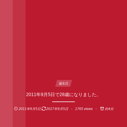
誕生日
2011年9月5日で28歳になりました。
2011年9月5日
2017年9月5日
1765 views
約4分