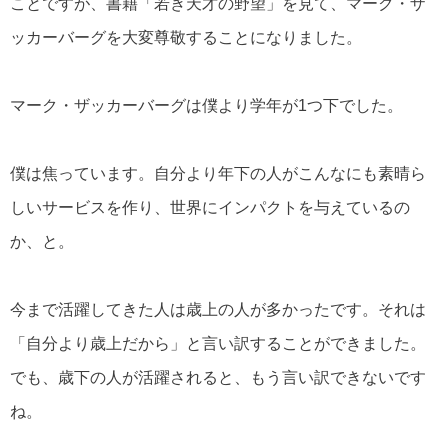
ことですが、書籍「若き天才の野望」を見て、マーク・ザ
ッカーバーグを大変尊敬することになりました。
マーク・ザッカーバーグは僕より学年が1つ下でした。
僕は焦っています。自分より年下の人がこんなにも素晴ら
しいサービスを作り、世界にインパクトを与えているの
か、と。
今まで活躍してきた人は歳上の人が多かったです。それは
「自分より歳上だから」と言い訳することができました。
でも、歳下の人が活躍されると、もう言い訳できないです
ね。