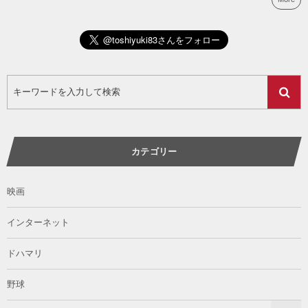
カテゴリー
映画
インターネット
ドハマリ
野球