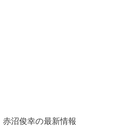
赤沼俊幸の最新情報