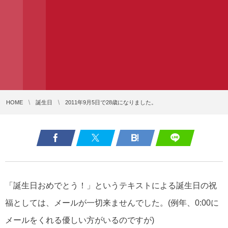
HOME
誕生日
2011年9月5日で28歳になりました。
「誕生日おめでとう！」というテキストによる誕生日の祝
福としては、メールが一切来ませんでした。(例年、0:00に
メールをくれる優しい方がいるのですが)