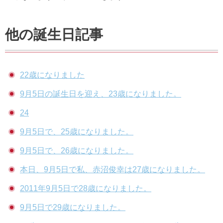
他の誕生日記事
22歳になりました
9月5日の誕生日を迎え、23歳になりました。
24
9月5日で、25歳になりました。
9月5日で、26歳になりました。
本日、9月5日で私、赤沼俊幸は27歳になりました。
2011年9月5日で28歳になりました。
9月5日で29歳になりました。