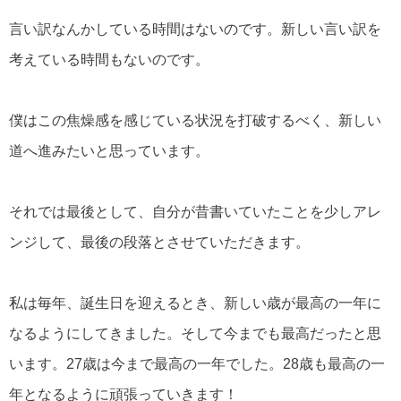
言い訳なんかしている時間はないのです。新しい言い訳を
考えている時間もないのです。
僕はこの焦燥感を感じている状況を打破するべく、新しい
道へ進みたいと思っています。
それでは最後として、自分が昔書いていたことを少しアレ
ンジして、最後の段落とさせていただきます。
私は毎年、誕生日を迎えるとき、新しい歳が最高の一年に
なるようにしてきました。そして今までも最高だったと思
います。27歳は今まで最高の一年でした。28歳も最高の一
年となるように頑張っていきます！