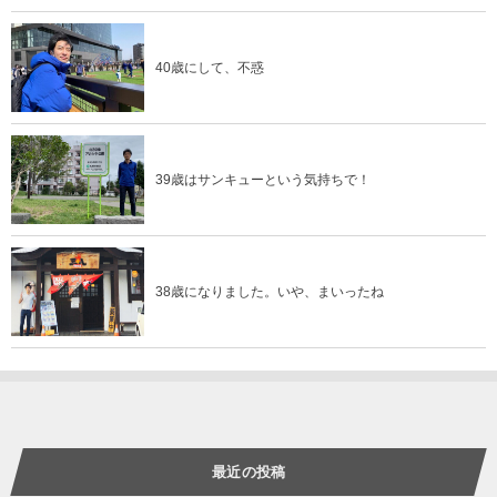
40歳にして、不惑
39歳はサンキューという気持ちで！
38歳になりました。いや、まいったね
最近の投稿